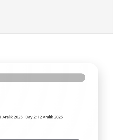
1 Aralık 2025 · Day 2: 12 Aralık 2025