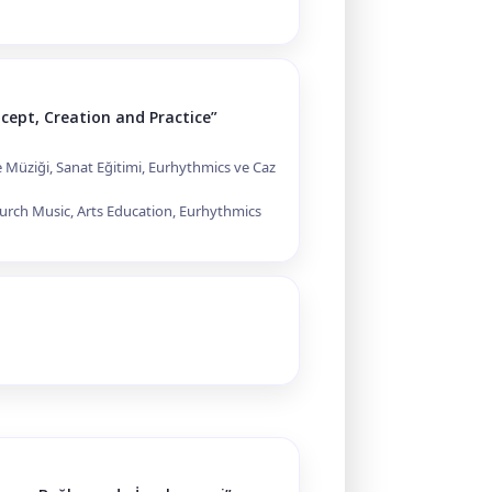
cept, Creation and Practice”
Müziği, Sanat Eğitimi, Eurhythmics ve Caz
urch Music, Arts Education, Eurhythmics