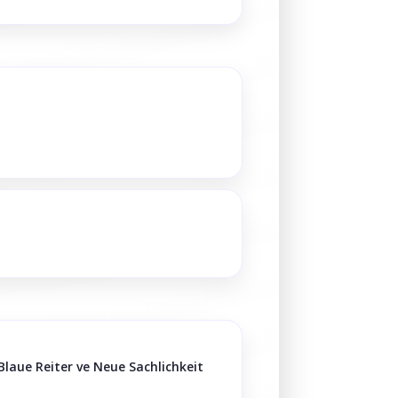
laue Reiter ve Neue Sachlichkeit