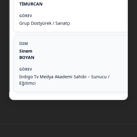
TİMURCAN
Grup Dostyürek / Sanatçı
Sinem
BOYAN
İndigo Tv Medya Akademi Sahibi – Sunucu /
Eğitimci