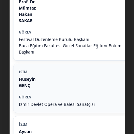
Prof. Dr.
Mümtaz
Hakan
SAKAR
Festival Düzenleme Kurulu Başkanı
Buca Eğitim Fakültesi Güzel Sanatlar Eğitimi Bölüm
Başkanı
Hüseyin
GENÇ
İzmir Devlet Opera ve Balesi Sanatçısı
Aysun