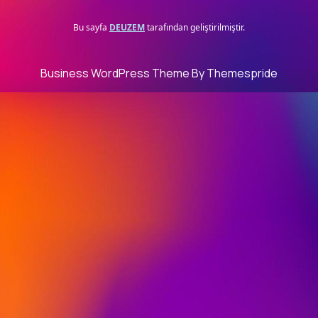
Bu sayfa
DEUZEM
tarafından geliştirilmiştir.
Business WordPress Theme
By Themespride